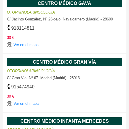
CENTRO MÉDICO GAVA
OTORRINOLARINGOLOGÍA
C/ Jacinto González, Nº 23-bajo. Navalcarnero (Madrid) - 28600
918114811
30 €
Ver en el mapa
CENTRO MÉDICO GRAN VÍA
OTORRINOLARINGOLOGÍA
C/ Gran Via, Nº 67. Madrid (Madrid) - 28013
915474940
30 €
Ver en el mapa
CENTRO MÉDICO INFANTA MERCEDES