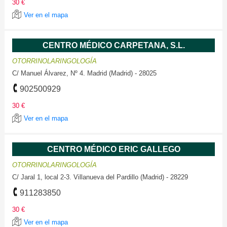
30 €
Ver en el mapa
CENTRO MÉDICO CARPETANA, S.L.
OTORRINOLARINGOLOGÍA
C/ Manuel Álvarez, Nº 4. Madrid (Madrid) - 28025
902500929
30 €
Ver en el mapa
CENTRO MÉDICO ERIC GALLEGO
OTORRINOLARINGOLOGÍA
C/ Jaral 1, local 2-3. Villanueva del Pardillo (Madrid) - 28229
911283850
30 €
Ver en el mapa