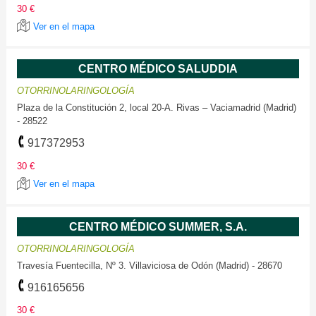
30 €
Ver en el mapa
CENTRO MÉDICO SALUDDIA
OTORRINOLARINGOLOGÍA
Plaza de la Constitución 2, local 20-A. Rivas – Vaciamadrid (Madrid)
- 28522
917372953
30 €
Ver en el mapa
CENTRO MÉDICO SUMMER, S.A.
OTORRINOLARINGOLOGÍA
Travesía Fuentecilla, Nº 3. Villaviciosa de Odón (Madrid) - 28670
916165656
30 €