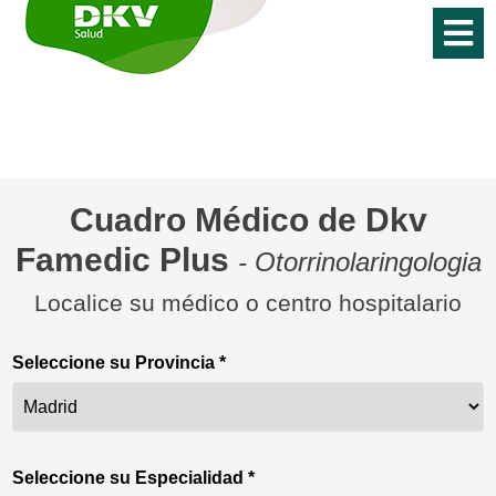
Cuadro Médico de Dkv
Famedic Plus
- Otorrinolaringologia
Localice su médico o centro hospitalario
Seleccione su Provincia *
Seleccione su Especialidad *