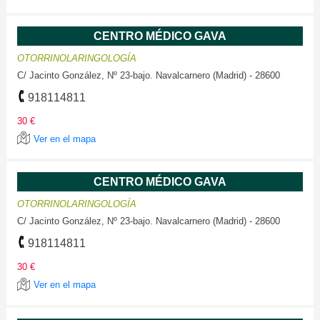
CENTRO MÉDICO GAVA
OTORRINOLARINGOLOGÍA
C/ Jacinto González, Nº 23-bajo. Navalcarnero (Madrid) - 28600
918114811
30 €
Ver en el mapa
CENTRO MÉDICO GAVA
OTORRINOLARINGOLOGÍA
C/ Jacinto González, Nº 23-bajo. Navalcarnero (Madrid) - 28600
918114811
30 €
Ver en el mapa