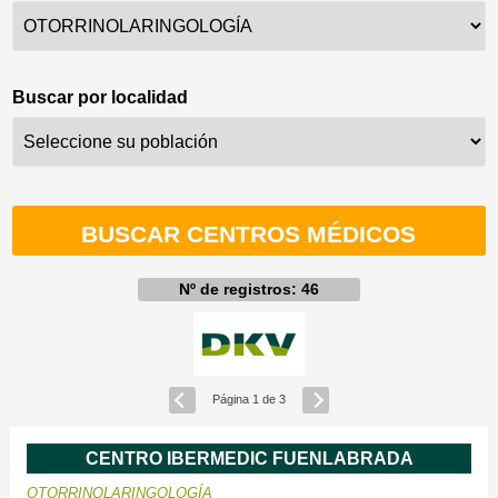
Buscar por localidad
Nº de registros:
46
Página 1 de 3
CENTRO IBERMEDIC FUENLABRADA
OTORRINOLARINGOLOGÍA