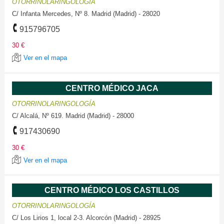
OTORRINOLARINGOLOGÍA
C/ Infanta Mercedes, Nº 8. Madrid (Madrid) - 28020
915796705
30 €
Ver en el mapa
CENTRO MÉDICO JACA
OTORRINOLARINGOLOGÍA
C/ Alcalá, Nº 619. Madrid (Madrid) - 28000
917430690
30 €
Ver en el mapa
CENTRO MÉDICO LOS CASTILLOS
OTORRINOLARINGOLOGÍA
C/ Los Lirios 1, local 2-3. Alcorcón (Madrid) - 28925